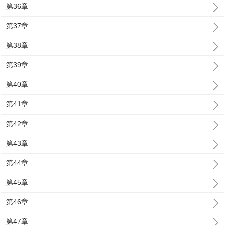
第36章
第37章
第38章
第39章
第40章
第41章
第42章
第43章
第44章
第45章
第46章
第47章