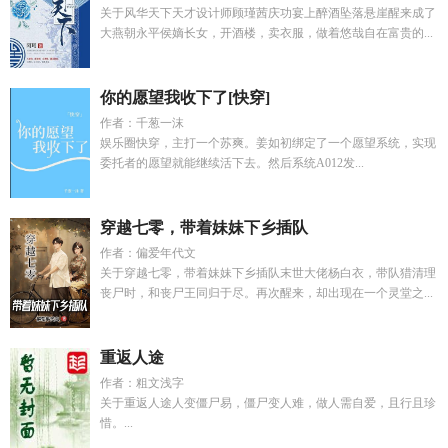
关于风华天下天才设计师顾瑾茜庆功宴上醉酒坠落悬崖醒来成了
大燕朝永平侯嫡长女，开酒楼，卖衣服，做着悠哉自在富贵的...
你的愿望我收下了[快穿]
作者：千葱一沫
娱乐圈快穿，主打一个苏爽。姜如初绑定了一个愿望系统，实现
委托者的愿望就能继续活下去。然后系统A012发...
穿越七零，带着妹妹下乡插队
作者：偏爱年代文
关于穿越七零，带着妹妹下乡插队末世大佬杨白衣，带队猎清理
丧尸时，和丧尸王同归于尽。再次醒来，却出现在一个灵堂之...
重返人途
作者：粗文浅字
关于重返人途人变僵尸易，僵尸变人难，做人需自爱，且行且珍
惜。...