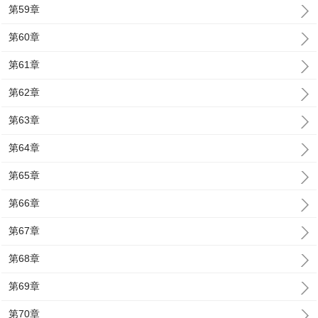
第59章
第60章
第61章
第62章
第63章
第64章
第65章
第66章
第67章
第68章
第69章
第70章